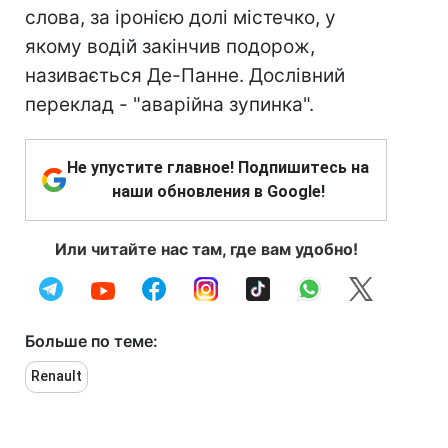
слова, за іронією долі містечко, у
якому водій закінчив подорож,
називається Де-Панне. Дослівний
переклад - "аварійна зупинка".
Не упустите главное! Подпишитесь на
наши обновления в Google!
Или читайте нас там, где вам удобно!
Больше по теме:
Renault