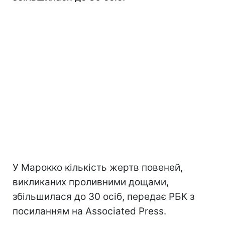
У Марокко кількість жертв повеней,
викликаних проливними дощами,
збільшилася до 30 осіб, передає РБК з
посиланням на Associated Press.