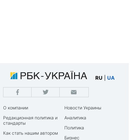
RU
|
UA
О компании
Новости Украины
Редакционная политика и
Аналитика
стандарты
Политика
Как стать нашим автором
Бизнес