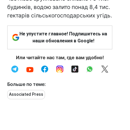
будинків, водою залито понад 8,4 тис.
гектарів сільськогосподарських угідь.
Не упустите главное! Подпишитесь на
наши обновления в Google!
Или читайте нас там, где вам удобно!
Больше по теме:
Associated Press