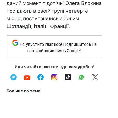
даний момент підопічні Олега Блохина
посідають в своїй групі четверте
місце, поступаючись збірним
Шотландії, Італії і Франції.
Не упустите главное! Подпишитесь на
наши обновления в Google!
Или читайте нас там, где вам удобно!
Больше по теме: