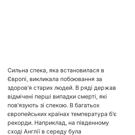
Сильна спека, яка встановилася в
Європі, викликала побоювання за
здоров'я старих людей. В ряді держав
відмічені перші випадки смерті, які
пов'язують зі спекою. В багатьох
європейських країнах температура б'є
рекорди. Наприклад, на південному
сході Англії в середу була