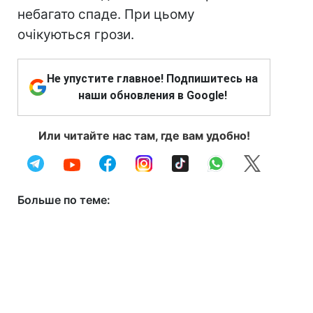
небагато спаде. При цьому
очікуються грози.
Не упустите главное! Подпишитесь на
наши обновления в Google!
Или читайте нас там, где вам удобно!
Больше по теме: