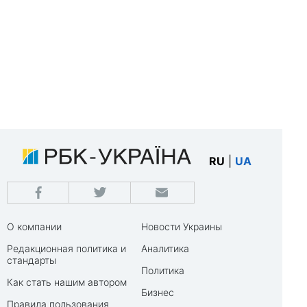
RU
|
UA
О компании
Новости Украины
Редакционная политика и
Аналитика
стандарты
Политика
Как стать нашим автором
Бизнес
Правила пользования