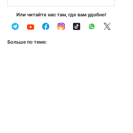
Или читайте нас там, где вам удобно!
Больше по теме: