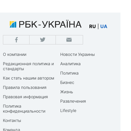
RU
|
UA
О компании
Новости Украины
Редакционная политика и
Аналитика
стандарты
Политика
Как стать нашим автором
Бизнес
Правила пользования
Жизнь
Правовая информация
Развлечения
Политика
Lifestyle
конфиденциальности
Контакты
Команда