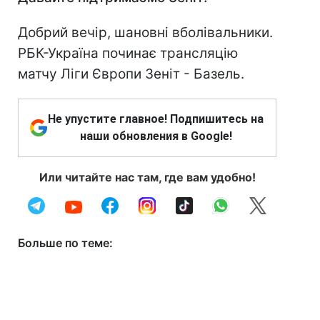
Добрий вечір, шановні вболівальники.
РБК-Україна починає трансляцію
матчу Ліги Європи Зеніт - Базель.
Не упустите главное! Подпишитесь на
наши обновления в Google!
Или читайте нас там, где вам удобно!
Больше по теме: