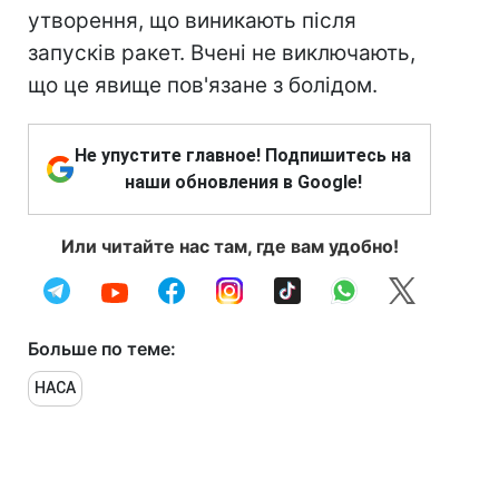
утворення, що виникають після
запусків ракет. Вчені не виключають,
що це явище пов'язане з болідом.
Не упустите главное! Подпишитесь на
наши обновления в Google!
Или читайте нас там, где вам удобно!
Больше по теме:
НАСА