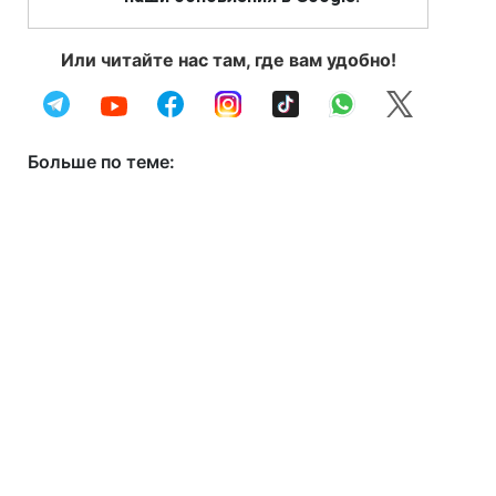
Или читайте нас там, где вам удобно!
Больше по теме: