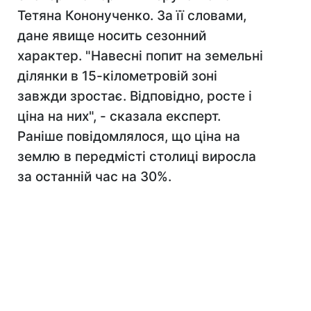
Тетяна Кононученко. За її словами,
дане явище носить сезонний
характер. "Навесні попит на земельні
ділянки в 15-кілометровій зоні
завжди зростає. Відповідно, росте і
ціна на них", - сказала експерт.
Раніше повідомлялося, що ціна на
землю в передмісті столиці виросла
за останній час на 30%.