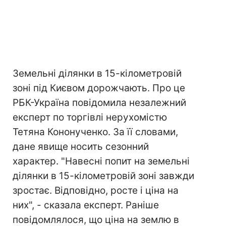
Земельні ділянки в 15-кілометровій
зоні під Києвом дорожчають. Про це
РБК-Україна повідомила незалежний
експерт по торгівлі нерухомістю
Тетяна Кононученко. За її словами,
дане явище носить сезонний
характер. "Навесні попит на земельні
ділянки в 15-кілометровій зоні завжди
зростає. Відповідно, росте і ціна на
них", - сказала експерт. Раніше
повідомлялося, що ціна на землю в