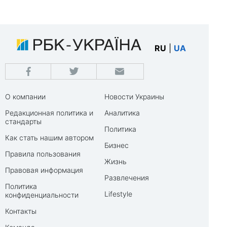
RU
|
UA
О компании
Новости Украины
Редакционная политика и
Аналитика
стандарты
Политика
Как стать нашим автором
Бизнес
Правила пользования
Жизнь
Правовая информация
Развлечения
Политика
Lifestyle
конфиденциальности
Контакты