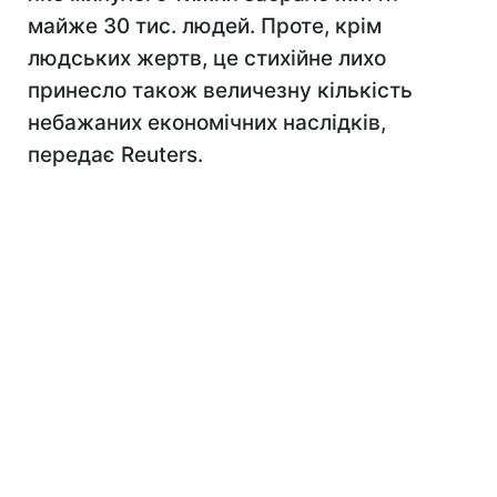
майже 30 тис. людей. Проте, крім
людських жертв, це стихійне лихо
принесло також величезну кількість
небажаних економічних наслідків,
передає Reuters.