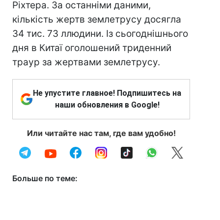
Ріхтера. За останніми даними,
кількість жертв землетрусу досягла
34 тис. 73 ллюдини. Із сьогоднішнього
дня в Китаї оголошений триденний
траур за жертвами землетрусу.
Не упустите главное! Подпишитесь на
наши обновления в Google!
Или читайте нас там, где вам удобно!
Больше по теме: