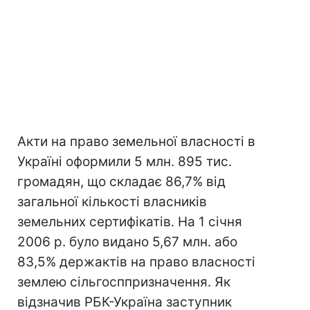
Акти на право земельної власності в
Україні оформили 5 млн. 895 тис.
громадян, що складає 86,7% від
загальної кількості власників
земельних сертифікатів. На 1 січня
2006 р. було видано 5,67 млн. або
83,5% держактів на право власності
землею сільгосппризначення. Як
відзначив РБК-Україна заступник