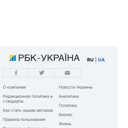
RU
|
UA
О компании
Новости Украины
Редакционная политика и
Аналитика
стандарты
Политика
Как стать нашим автором
Бизнес
Правила пользования
Жизнь