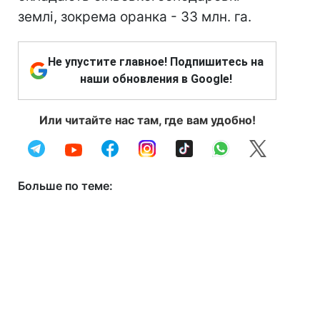
землі, зокрема оранка - 33 млн. га.
Не упустите главное! Подпишитесь на
наши обновления в Google!
Или читайте нас там, где вам удобно!
Больше по теме: