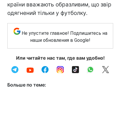
країни вважають образливим, що звір
одягнений тільки у футболку.
Не упустите главное! Подпишитесь на
наши обновления в Google!
Или читайте нас там, где вам удобно!
Больше по теме: