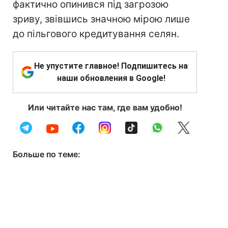
фактично опинився під загрозою
зриву, звівшись значною мірою лише
до пільгового кредитування селян.
Не упустите главное! Подпишитесь на
наши обновления в Google!
Или читайте нас там, где вам удобно!
Больше по теме: