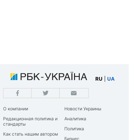
RU
|
UA
О компании
Новости Украины
Редакционная политика и
Аналитика
стандарты
Политика
Как стать нашим автором
Бизнес