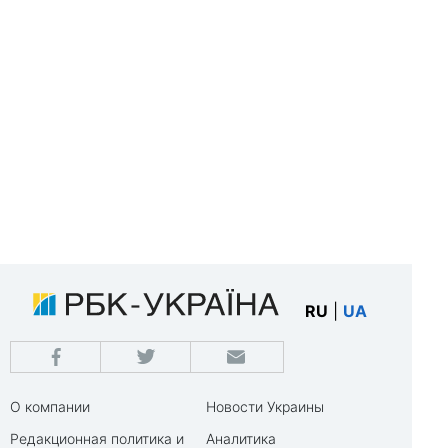
RU
|
UA
О компании
Новости Украины
Редакционная политика и
Аналитика