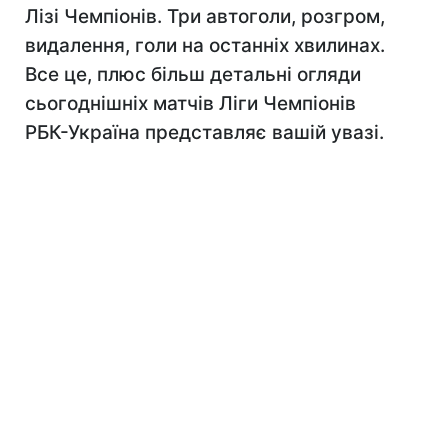
Лізі Чемпіонів. Три автоголи, розгром,
видалення, голи на останніх хвилинах.
Все це, плюс більш детальні огляди
сьогоднішніх матчів Ліги Чемпіонів
РБК-Україна представляє вашій увазі.