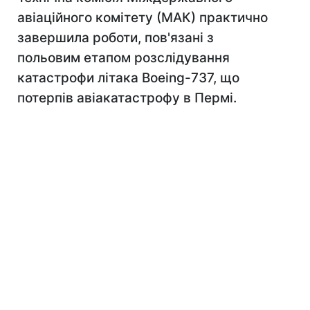
авіаційного комітету (МАК) практично
завершила роботи, пов'язані з
польовим етапом розслідування
катастрофи літака Boeing-737, що
потерпів авіакатастрофу в Пермі.