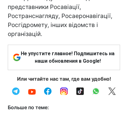
представники Росавіації,
Ространснагляду, Росаеронавігації,
Росгідромету, інших відомств і
організацій.
Не упустите главное! Подпишитесь на
наши обновления в Google!
Или читайте нас там, где вам удобно!
Больше по теме: