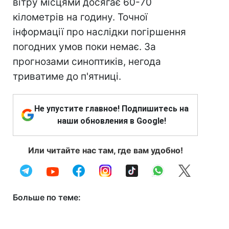
вітру місцями досягає 60-70
кілометрів на годину. Точної
інформації про наслідки погіршення
погодних умов поки немає. За
прогнозами синоптиків, негода
триватиме до п'ятниці.
Не упустите главное! Подпишитесь на
наши обновления в Google!
Или читайте нас там, где вам удобно!
Больше по теме: