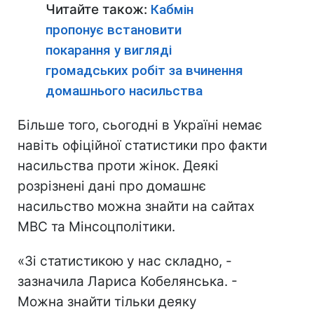
Читайте також:
Кабмін
пропонує встановити
покарання у вигляді
громадських робіт за вчинення
домашнього насильства
Більше того, сьогодні в Україні немає
навіть офіційної статистики про факти
насильства проти жінок. Деякі
розрізнені дані про домашнє
насильство можна знайти на сайтах
МВС та Мінсоцполітики.
«Зі статистикою у нас складно, -
зазначила Лариса Кобелянська. -
Можна знайти тільки деяку