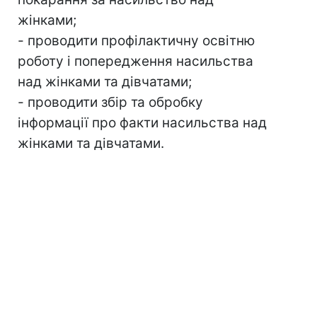
жінками;
- проводити профілактичну освітню
роботу і попередження насильства
над жінками та дівчатами;
- проводити збір та обробку
інформації про факти насильства над
жінками та дівчатами.