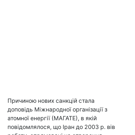
Причиною нових санкцій стала
доповідь Міжнародної організації з
атомної енергії (МАГАТЕ), в якій
повідомлялося, що Іран до 2003 р. вів