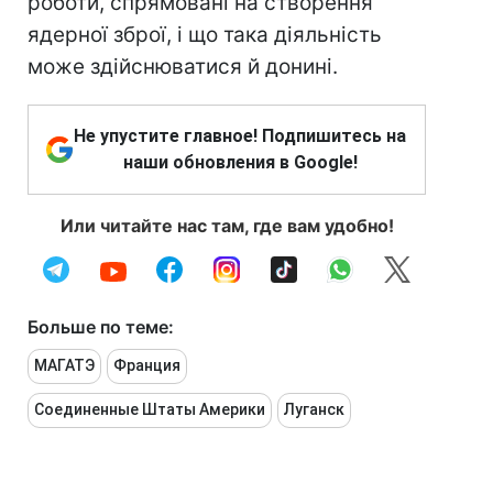
роботи, спрямовані на створення
ядерної зброї, і що така діяльність
може здійснюватися й донині.
Не упустите главное! Подпишитесь на
наши обновления в Google!
Или читайте нас там, где вам удобно!
Больше по теме:
МАГАТЭ
Франция
Соединенные Штаты Америки
Луганск