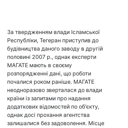
За твердженням влади Ісламської
Республіки, Тегеран приступив до
будівництва даного заводу в другій
половині 2007 р., однак експерти
МАГАТЕ мають в своєму
розпорядженні дані, що роботи
почалися роком раніше. МАГАТЕ
неодноразово зверталася до влади
країни із запитами про надання
додаткових відомостей по об'єкту,
однак досі прохання агентства
залишалися без задоволення. Місце