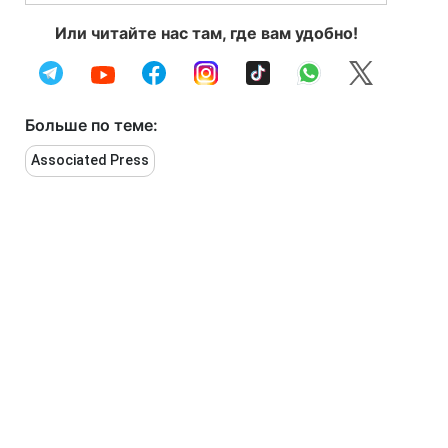
Или читайте нас там, где вам удобно!
Больше по теме:
Associated Press