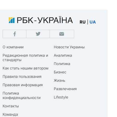
RU
|
UA
О компании
Новости Украины
Редакционная политика и
Аналитика
стандарты
Политика
Как стать нашим автором
Бизнес
Правила пользования
Жизнь
Правовая информация
Развлечения
Политика
Lifestyle
конфиденциальности
Контакты
Команда