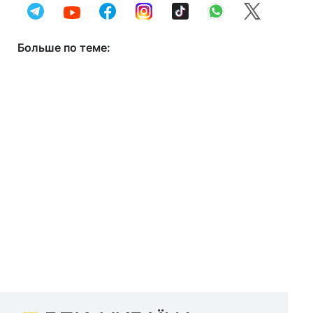
Больше по теме: