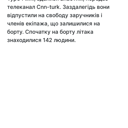
телеканал Cnn-turk. Заздалегідь вони
відпустили на свободу заручників і
членів екіпажа, що залишилися на
борту. Спочатку на борту літака
знаходилися 142 людини.