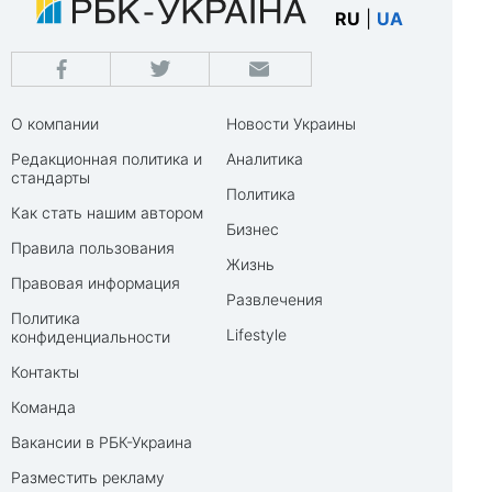
RU
|
UA
О компании
Новости Украины
Редакционная политика и
Аналитика
стандарты
Политика
Как стать нашим автором
Бизнес
Правила пользования
Жизнь
Правовая информация
Развлечения
Политика
Lifestyle
конфиденциальности
Контакты
Команда
Вакансии в РБК-Украина
Разместить рекламу