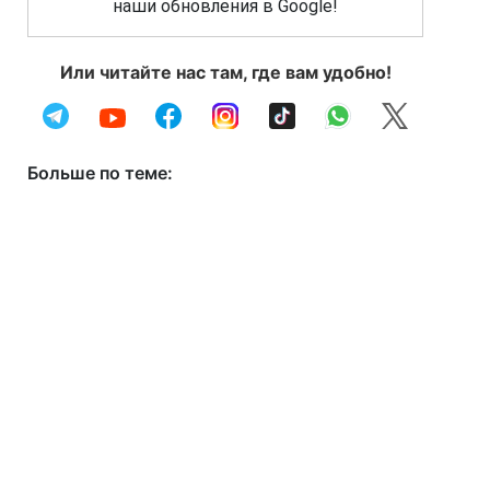
наши обновления в Google!
Или читайте нас там, где вам удобно!
Больше по теме: