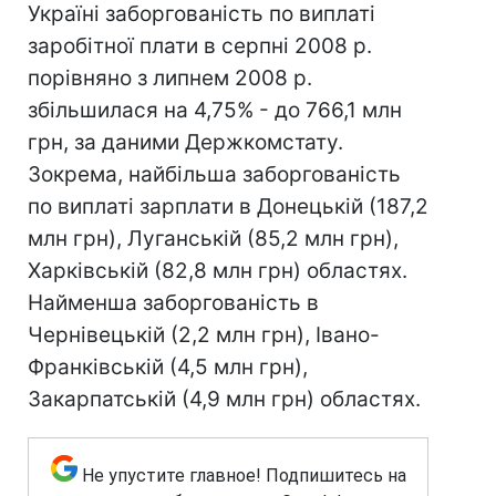
Україні заборгованість по виплаті
заробітної плати в серпні 2008 р.
порівняно з липнем 2008 р.
збільшилася на 4,75% - до 766,1 млн
грн, за даними Держкомстату.
Зокрема, найбільша заборгованість
по виплаті зарплати в Донецькій (187,2
млн грн), Луганській (85,2 млн грн),
Харківській (82,8 млн грн) областях.
Найменша заборгованість в
Чернівецькій (2,2 млн грн), Івано-
Франківській (4,5 млн грн),
Закарпатській (4,9 млн грн) областях.
Не упустите главное! Подпишитесь на