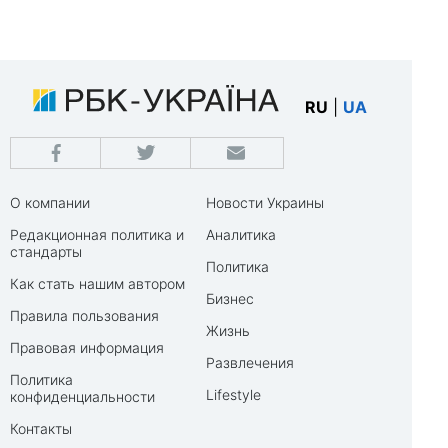
RU
|
UA
О компании
Новости Украины
Редакционная политика и
Аналитика
стандарты
Политика
Как стать нашим автором
Бизнес
Правила пользования
Жизнь
Правовая информация
Развлечения
Политика
Lifestyle
конфиденциальности
Контакты