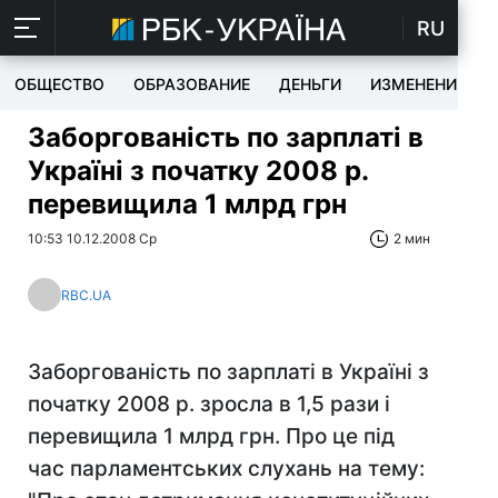
RU
ОБЩЕСТВО
ОБРАЗОВАНИЕ
ДЕНЬГИ
ИЗМЕНЕНИЯ
Заборгованість по зарплаті в
Україні з початку 2008 р.
перевищила 1 млрд грн
10:53 10.12.2008 Ср
2 мин
RBC.UA
Заборгованість по зарплаті в Україні з
початку 2008 р. зросла в 1,5 рази і
перевищила 1 млрд грн. Про це під
час парламентських слухань на тему: