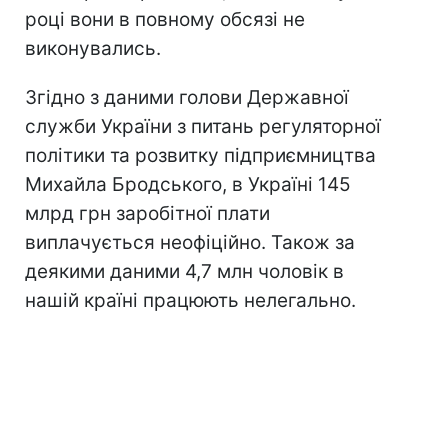
році вони в повному обсязі не
виконувались.
Згідно з даними голови Державної
служби України з питань регуляторної
політики та розвитку підприємництва
Михайла Бродського, в Україні 145
млрд грн заробітної плати
виплачується неофіційно. Також за
деякими даними 4,7 млн ​​чоловік в
нашій країні працюють нелегально.