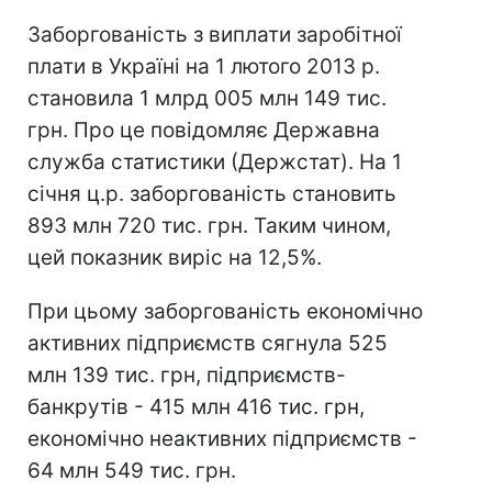
Заборгованість з виплати заробітної
плати в Україні на 1 лютого 2013 р.
становила 1 млрд 005 млн 149 тис.
грн. Про це повідомляє Державна
служба статистики (Держстат). На 1
січня ц.р. заборгованість становить
893 млн 720 тис. грн. Таким чином,
цей показник виріс на 12,5%.
При цьому заборгованість економічно
активних підприємств сягнула 525
млн 139 тис. грн, підприємств-
банкрутів - 415 млн 416 тис. грн,
економічно неактивних підприємств -
64 млн 549 тис. грн.