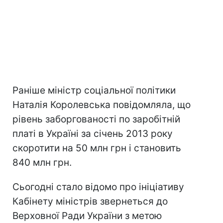
Раніше міністр соціальної політики
Наталія Королевська повідомляла, що
рівень заборгованості по заробітній
платі в Україні за січень 2013 року
скоротити на 50 млн грн і становить
840 млн грн.
Сьогодні стало відомо про ініціативу
Кабінету міністрів звернеться до
Верховної Ради України з метою