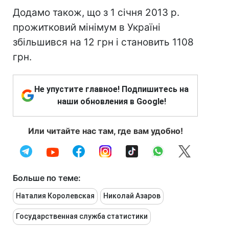
Додамо також, що з 1 січня 2013 р.
прожитковий мінімум в Україні
збільшився на 12 грн і становить 1108
грн.
Не упустите главное! Подпишитесь на
наши обновления в Google!
Или читайте нас там, где вам удобно!
Больше по теме:
Наталия Королевская
Николай Азаров
Государственная служба статистики