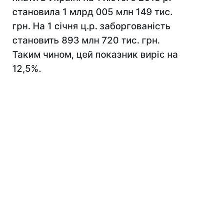
становила 1 млрд 005 млн 149 тис.
грн. На 1 січня ц.р. заборгованість
становить 893 млн 720 тис. грн.
Таким чином, цей показник виріс на
12,5%.