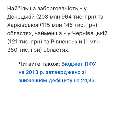
Найбільша заборгованість - у
Донецькій (208 млн 964 тис. грн) та
Харківської (115 млн 145 тис. грн)
областях, найменша - у Чернівецькій
(121 тис. грн) та Рівненській (1 млн
380 тис. грн) областях.
Читайте також:
Бюджет ПФУ
на 2013 р. затверджено зі
зниженням дефіциту на 24,8%