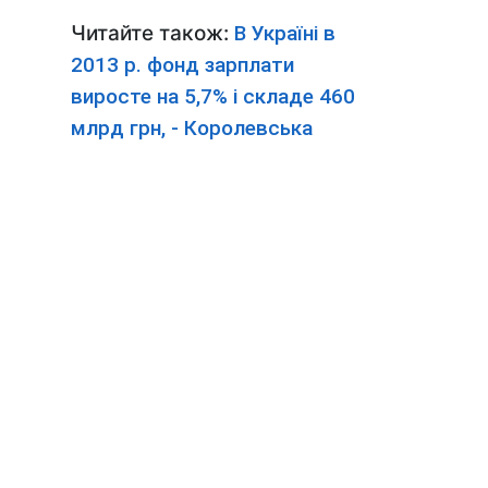
Читайте також:
В Україні в
2013 р. фонд зарплати
виросте на 5,7% і складе 460
млрд грн, - Королевська