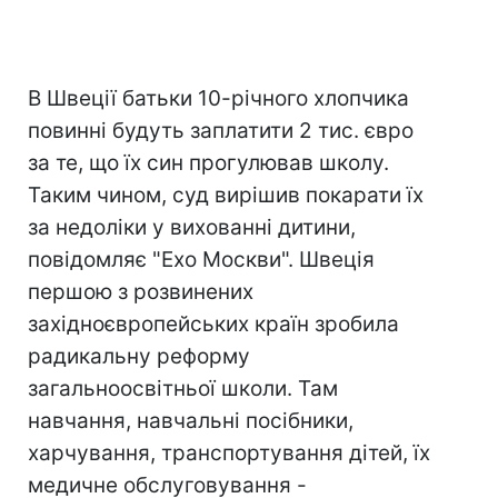
В Швеції батьки 10-річного хлопчика
повинні будуть заплатити 2 тис. євро
за те, що їх син прогулював школу.
Таким чином, суд вирішив покарати їх
за недоліки у вихованні дитини,
повідомляє "Ехо Москви". Швеція
першою з розвинених
західноєвропейських країн зробила
радикальну реформу
загальноосвітньої школи. Там
навчання, навчальні посібники,
харчування, транспортування дітей, їх
медичне обслуговування -