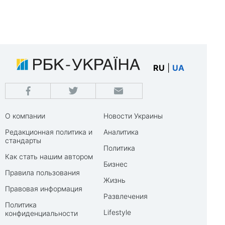
RU
|
UA
О компании
Новости Украины
Редакционная политика и
Аналитика
стандарты
Политика
Как стать нашим автором
Бизнес
Правила пользования
Жизнь
Правовая информация
Развлечения
Политика
Lifestyle
конфиденциальности