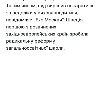
Таким чином, суд вирішив покарати їх
за недоліки у вихованні дитини,
повідомляє "Ехо Москви". Швеція
першою з розвинених
західноєвропейських країн зробила
радикальну реформу
загальноосвітньої школи.