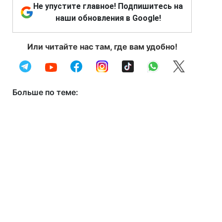
Не упустите главное! Подпишитесь на
наши обновления в Google!
Или читайте нас там, где вам удобно!
Больше по теме: