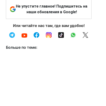
Не упустите главное! Подпишитесь на
наши обновления в Google!
Или читайте нас там, где вам удобно!
Больше по теме: