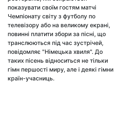
показувати своїм гостям матчі
Чемпіонату світу з футболу по
телевізору або на великому екрані,
повинні платити збори за пісні, що
транслюються під час зустрічей,
повідомляє "Німецька хвиля". До
таких пісень відноситься не тільки
гімн першості миру, але і деякі гімни
країн-учасниць.