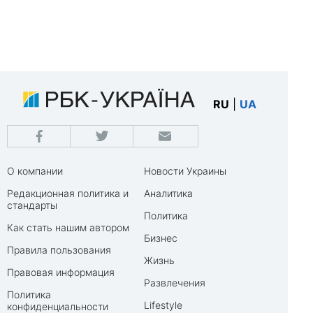
RU
|
UA
О компании
Новости Украины
Редакционная политика и
Аналитика
стандарты
Политика
Как стать нашим автором
Бизнес
Правила пользования
Жизнь
Правовая информация
Развлечения
Политика
Lifestyle
конфиденциальности