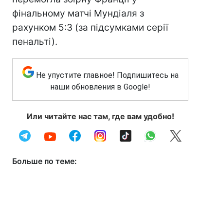
фінальному матчі Мундіаля з
рахунком 5:3 (за підсумками серії
пенальті).
Не упустите главное! Подпишитесь на
наши обновления в Google!
Или читайте нас там, где вам удобно!
Больше по теме: