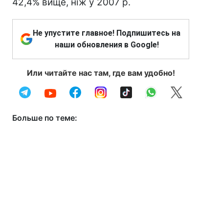
42,4% вище, ніж у 2007 р.
Не упустите главное! Подпишитесь на
наши обновления в Google!
Или читайте нас там, где вам удобно!
Больше по теме: