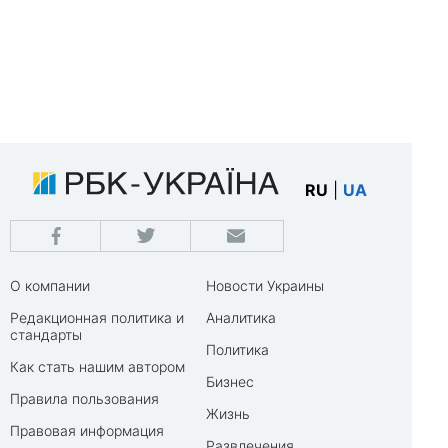
RU
|
UA
О компании
Новости Украины
Редакционная политика и
Аналитика
стандарты
Политика
Как стать нашим автором
Бизнес
Правила пользования
Жизнь
Правовая информация
Развлечения