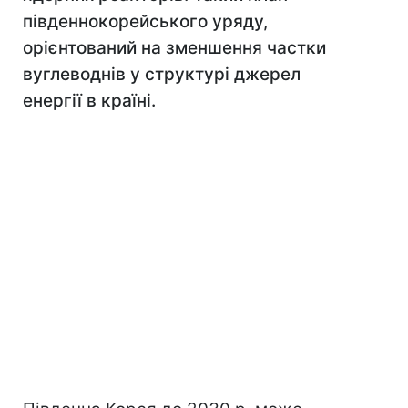
південнокорейського уряду,
орієнтований на зменшення частки
вуглеводнів у структурі джерел
енергії в країні.