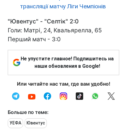
трансляції матчу Ліги Чемпіонів
"Ювентус" - "Селтік" 2:0
Голи: Матрі, 24, Квальярелла, 65
Перший матч - 3:0
Не упустите главное! Подпишитесь на
наши обновления в Google!
Или читайте нас там, где вам удобно!
Больше по теме:
УЕФА
Ювентус