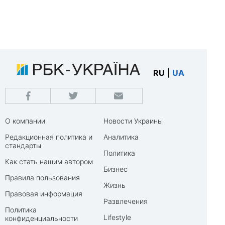
RU
|
UA
О компании
Новости Украины
Редакционная политика и
Аналитика
стандарты
Политика
Как стать нашим автором
Бизнес
Правила пользования
Жизнь
Правовая информация
Развлечения
Политика
Lifestyle
конфиденциальности