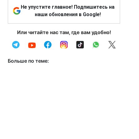
Не упустите главное! Подпишитесь на
наши обновления в Google!
Или читайте нас там, где вам удобно!
Больше по теме: