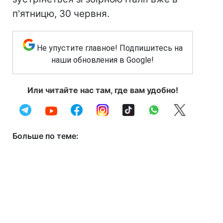
п'ятницю, 30 червня.
Не упустите главное! Подпишитесь на
наши обновления в Google!
Или читайте нас там, где вам удобно!
Больше по теме: