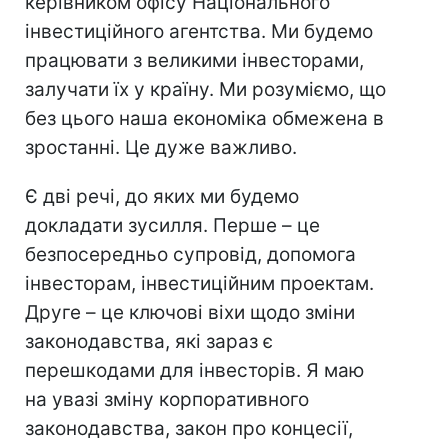
керівником офісу Національного
інвестиційного агентства. Ми будемо
працювати з великими інвесторами,
залучати їх у країну. Ми розуміємо, що
без цього наша економіка обмежена в
зростанні. Це дуже важливо.
Є дві речі, до яких ми будемо
докладати зусилля. Перше – це
безпосередньо супровід, допомога
інвесторам, інвестиційним проектам.
Друге – це ключові віхи щодо зміни
законодавства, які зараз є
перешкодами для інвесторів. Я маю
на увазі зміну корпоративного
законодавства, закон про концесії,