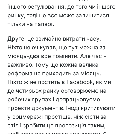
іншого регулювання, до того чи іншого
ринку, тоді це все може залишитися
тільки на папері.
Друге, це звичайно витрати часу.
Ніхто не очікував, що тут можна за
місяць-два все поміняти. Але час -
важливо. Тому що кожна велика
реформа не приходить за місяць.
Ніхто ж не постить в Facebook, як ми
до чотирьох ранку обговорюємо на
робочих групах і допрацьовуємо
проекти документів. Іноді критикувати
у соцмережі простіше, ніж сісти за
стіл і зробити це пропозиція таким,