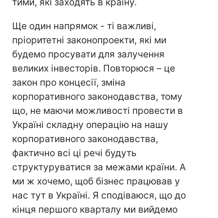
тими, які заходять в країну.
Ще один напрямок - ті важливі,
пріоритетні законопроекти, які ми
будемо просувати для залучення
великих інвесторів. Повторюся – це
закон про концесії, зміна
корпоративного законодавства, тому
що, не маючи можливості провести в
Україні складну операцію на нашу
корпоративного законодавства,
фактично всі ці речі будуть
структуруватися за межами країни. А
ми ж хочемо, щоб бізнес працював у
нас тут в Україні. Я сподіваюся, що до
кінця першого кварталу ми вийдемо