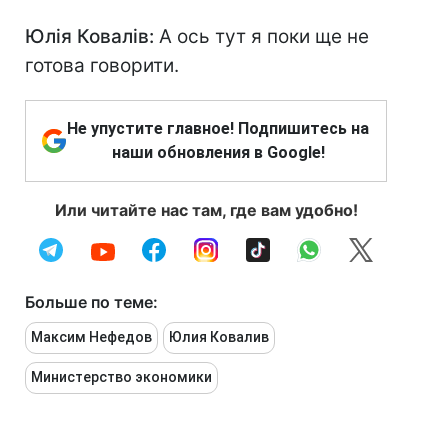
Юлія Ковалів:
А ось тут я поки ще не
готова говорити.
Не упустите главное! Подпишитесь на
наши обновления в Google!
Или читайте нас там, где вам удобно!
Больше по теме:
Максим Нефедов
Юлия Ковалив
Министерство экономики