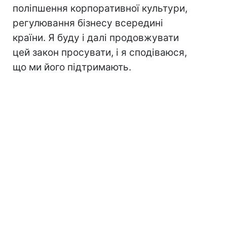
поліпшення корпоративної культури,
регулювання бізнесу всередині
країни. Я буду і далі продовжувати
цей закон просувати, і я сподіваюся,
що ми його підтримають.