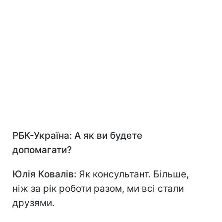
РБК-Україна: А як ви будете
допомагати?
Юлія Ковалів:
Як консультант. Більше,
ніж за рік роботи разом, ми всі стали
друзями.