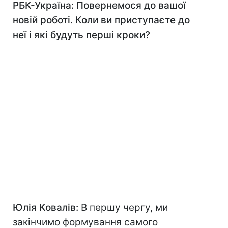
РБК-Україна: Повернемося до вашої
новій роботі. Коли ви приступаєте до
неї і які будуть перші кроки?
Юлія Ковалів:
В першу чергу, ми
закінчимо формування самого