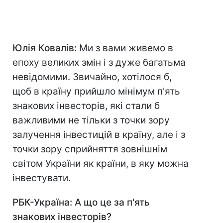
Юлія Ковалів:
Ми з вами живемо в
епоху великих змін і з дуже багатьма
невідомими. Звичайно, хотілося б,
щоб в країну прийшло мінімум п'ять
знакових інвесторів, які стали б
важливими не тільки з точки зору
залучення інвестицій в країну, але і з
точки зору сприйняття зовнішнім
світом України як країни, в яку можна
інвестувати.
РБК-Україна: А що це за п'ять
знакових інвесторів?