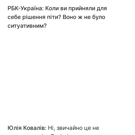
РБК-Україна: Коли ви прийняли для
себе рішення піти? Воно ж не було
ситуативним?
Юлія Ковалів:
Ні, звичайно це не