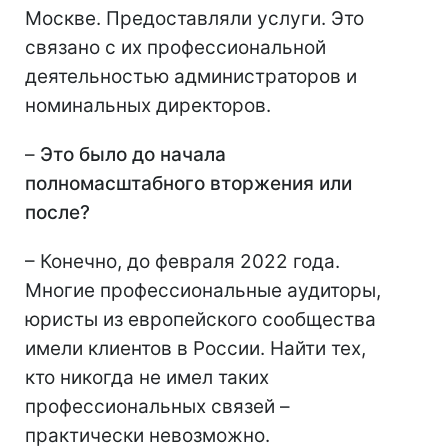
Москве. Предоставляли услуги. Это
связано с их профессиональной
деятельностью администраторов и
номинальных директоров.
–
Это было до начала
полномасштабного вторжения или
после?
– Конечно, до февраля 2022 года.
Многие профессиональные аудиторы,
юристы из европейского сообщества
имели клиентов в России. Найти тех,
кто никогда не имел таких
профессиональных связей –
практически невозможно.