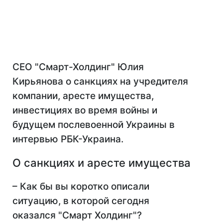
СЕО "Смарт-Холдинг" Юлия
Кирьянова о санкциях на учредителя
компании, аресте имущества,
инвестициях во время войны и
будущем послевоенной Украины в
интервью РБК-Украина.
О санкциях и аресте имущества
– Как бы вы коротко описали
ситуацию, в которой сегодня
оказался "Смарт Холдинг"?