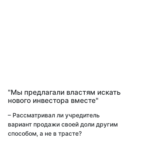
"Мы предлагали властям искать
нового инвестора вместе"
– Рассматривал ли учредитель
вариант продажи своей доли другим
способом, а не в трасте?