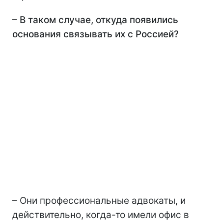
– В таком случае, откуда появились
основания связывать их с Россией?
– Они профессиональные адвокаты, и
действительно, когда-то имели офис в