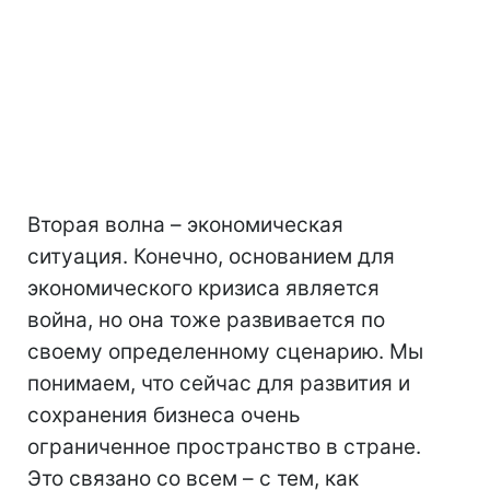
Вторая волна – экономическая
ситуация. Конечно, основанием для
экономического кризиса является
война, но она тоже развивается по
своему определенному сценарию. Мы
понимаем, что сейчас для развития и
сохранения бизнеса очень
ограниченное пространство в стране.
Это связано со всем – с тем, как