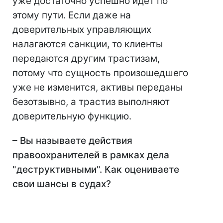
уже достаточно успешно идет по
этому пути. Если даже на
доверительных управляющих
налагаются санкции, то клиенты
передаются другим трастизам,
потому что сущность произошедшего
уже не изменится, активы переданы
безотзывно, а трастиз выполняют
доверительную функцию.
– Вы называете действия
правоохранителей в рамках дела
"деструктивными". Как оцениваете
свои шансы в судах?