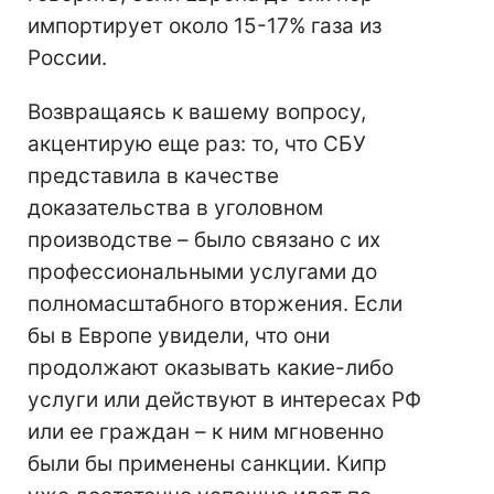
импортирует около 15-17% газа из
России.
Возвращаясь к вашему вопросу,
акцентирую еще раз: то, что СБУ
представила в качестве
доказательства в уголовном
производстве – было связано с их
профессиональными услугами до
полномасштабного вторжения. Если
бы в Европе увидели, что они
продолжают оказывать какие-либо
услуги или действуют в интересах РФ
или ее граждан – к ним мгновенно
были бы применены санкции. Кипр