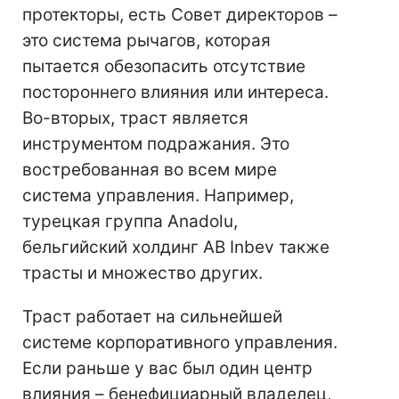
протекторы, есть Совет директоров –
это система рычагов, которая
пытается обезопасить отсутствие
постороннего влияния или интереса.
Во-вторых, траст является
инструментом подражания. Это
востребованная во всем мире
система управления. Например,
турецкая группа Anadolu,
бельгийский холдинг AB Inbev также
трасты и множество других.
Траст работает на сильнейшей
системе корпоративного управления.
Если раньше у вас был один центр
влияния – бенефициарный владелец,