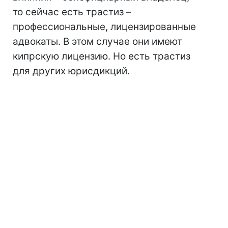
то сейчас есть трастиз –
профессиональные, лицензированные
адвокаты. В этом случае они имеют
кипрскую лицензию. Но есть трастиз
для других юрисдикций.