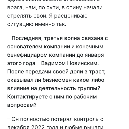
врага, нам, по сути, в спину начали
стрелять свои. Я расцениваю
ситуацию именно так.
– Последняя, третья волна связана с
основателем компании и конечным
бенефициаром компании до января
этого года – Вадимом Новинским.
После передачи своей доли в траст,
оказывал ли бизнесмен какое-либо
влияние на деятельность группы?
Контактируете с ним по рабочим
вопросам?
– Он полностью потерял контроль с
декабря 2022 года и любые рычаги