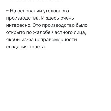
– На основании уголовного
производства. И здесь очень
интересно. Это производство было
открыто по жалобе частного лица,
якобы из-за неправомерности
создания траста.