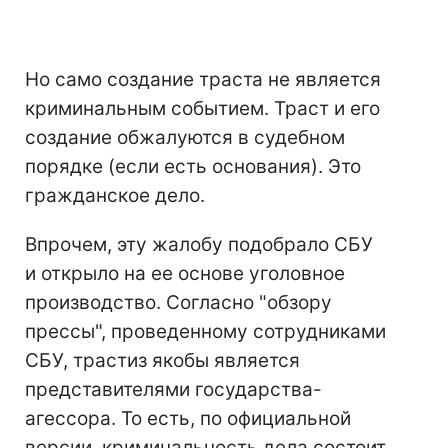
Но само создание траста не является
криминальным событием. Траст и его
создание обжалуются в судебном
порядке (если есть основания). Это
гражданское дело.
Впрочем, эту жалобу подобрало СБУ
и открыло на ее основе уголовное
производство. Согласно "обзору
прессы", проведенному сотрудниками
СБУ, трастиз якобы является
представителями государства-
агессора. То есть, по официальной
версии, криминальность дела состоит