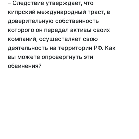
–
Следствие утверждает, что
кипрский международный траст, в
доверительную собственность
которого он передал активы своих
компаний, осуществляет свою
деятельность на территории РФ. Как
вы можете опровергнуть эти
обвинения?