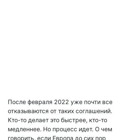
После февраля 2022 уже почти все
отказываются от таких соглашений.
Кто-то делает это быстрее, кто-то
медленнее. Но процесс идет. О чем
говорить, если Европа до сих пор