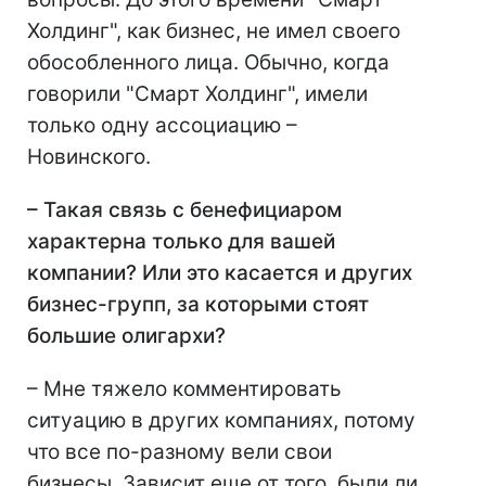
Холдинг", как бизнес, не имел своего
обособленного лица. Обычно, когда
говорили "Смарт Холдинг", имели
только одну ассоциацию –
Новинского.
– Такая связь с бенефициаром
характерна только для вашей
компании? Или это касается и других
бизнес-групп, за которыми стоят
большие олигархи?
– Мне тяжело комментировать
ситуацию в других компаниях, потому
что все по-разному вели свои
бизнесы. Зависит еще от того, были ли