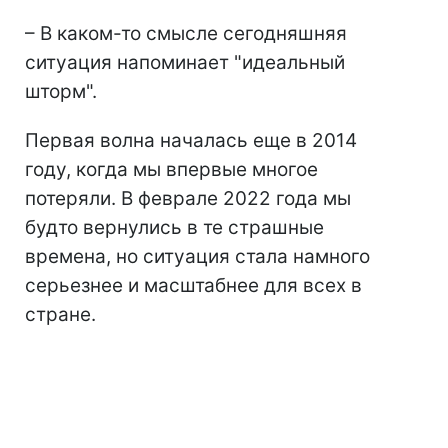
– В каком-то смысле сегодняшняя
ситуация напоминает "идеальный
шторм".
Первая волна началась еще в 2014
году, когда мы впервые многое
потеряли. В феврале 2022 года мы
будто вернулись в те страшные
времена, но ситуация стала намного
серьезнее и масштабнее для всех в
стране.