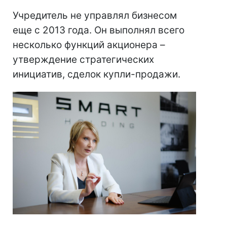
Учредитель не управлял бизнесом
еще с 2013 года. Он выполнял всего
несколько функций акционера –
утверждение стратегических
инициатив, сделок купли-продажи.