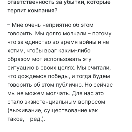
ответственность за убытки, которые
терпит компания?
– Мне очень неприятно об этом
говорить. Мы долго молчали – потому
что за единство во время войны и не
хотим, чтобы враг каким-либо
образом мог использовать эту
ситуацию в своих целях. Мы считали,
что дождемся победы, и тогда будем
говорить об этом публично. Но сейчас
мы не можем молчать. Для нас это
стало экзистенциальным вопросом
(выживание, существование как
такое, – ред.).