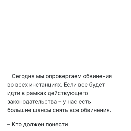
– Сегодня мы опровергаем обвинения
во всех инстанциях. Если все будет
идти в рамках действующего
законодательства – у нас есть
большие шансы снять все обвинения.
– Кто должен понести