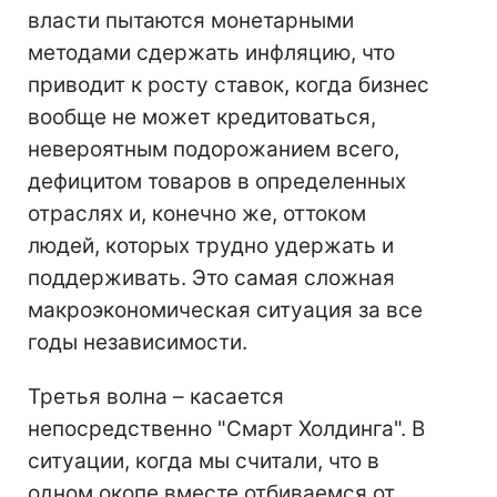
власти пытаются монетарными
методами сдержать инфляцию, что
приводит к росту ставок, когда бизнес
вообще не может кредитоваться,
невероятным подорожанием всего,
дефицитом товаров в определенных
отраслях и, конечно же, оттоком
людей, которых трудно удержать и
поддерживать. Это самая сложная
макроэкономическая ситуация за все
годы независимости.
Третья волна – касается
непосредственно "Смарт Холдинга". В
ситуации, когда мы считали, что в
одном окопе вместе отбиваемся от