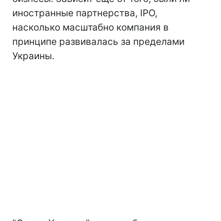
иностранные партнерства, IPO,
насколько масштабно компания в
принципе развивалась за пределами
Украины.