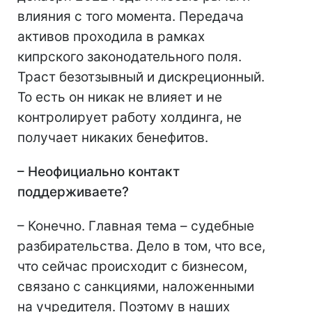
влияния с того момента. Передача
активов проходила в рамках
кипрского законодательного поля.
Траст безотзывный и дискреционный.
То есть он никак не влияет и не
контролирует работу холдинга, не
получает никаких бенефитов.
– Неофициально контакт
поддерживаете?
– Конечно. Главная тема – судебные
разбирательства. Дело в том, что все,
что сейчас происходит с бизнесом,
связано с санкциями, наложенными
на учредителя. Поэтому в наших