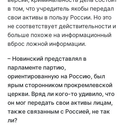
в том, что учредитель якобы передал
свои активы в пользу России. Но это
не соответствует действительности и
больше похоже на информационный
вброс ложной информации.
– Новинский представлял в
парламенте партию,
ориентированную на Россию, был
ярым сторонником прокремлевской
церкви. Вряд ли кого-то удивило, что
он мог передать свои активы лицам,
также связанным с Россией, не так
ли?