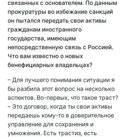
связанных с основателем. По данным
прокуратуры во избежание санкций
он пытался передать свои активы
гражданам иностранного
государства, имеющим
непосредственную связь с Россией.
Что вам известно о новых
бенефициарных владельцах?
– Для лучшего понимания ситуации я
бы разбила этот вопрос на несколько
аспектов. Во-первых, что такое траст?
– Это договор, когда ты свои активы
передаешь кому-то в доверительное
управление для сохранения и
умножения. Есть трастиз, есть