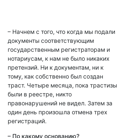
– Начнем с того, что когда мы подали
документы соответствующим
государственным регистраторам и
нотариусам, к нам не было никаких
претензий. Ни к документам, ни к
тому, как собственно был создан
траст. Четыре месяца, пока трастизы
были в реестре, никто
правонарушений не видел. Затем за
один день произошла отмена трех
регистраций.
– По какому основанию?