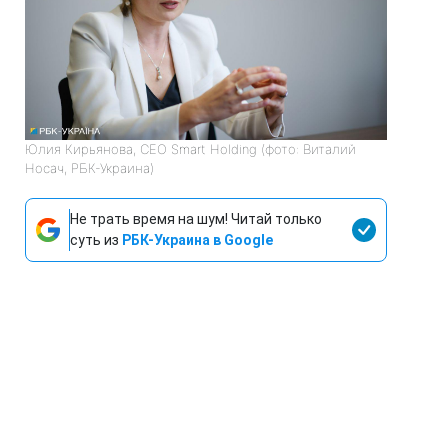
Юлия Кирьянова, СЕО Smart Holding (фото: Виталий
Носач, РБК-Украина)
Не трать время на шум! Читай только
суть из
РБК-Украина в Google