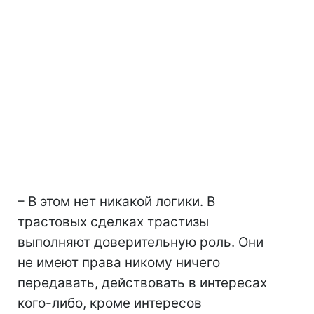
– В этом нет никакой логики. В
трастовых сделках трастизы
выполняют доверительную роль. Они
не имеют права никому ничего
передавать, действовать в интересах
кого-либо, кроме интересов