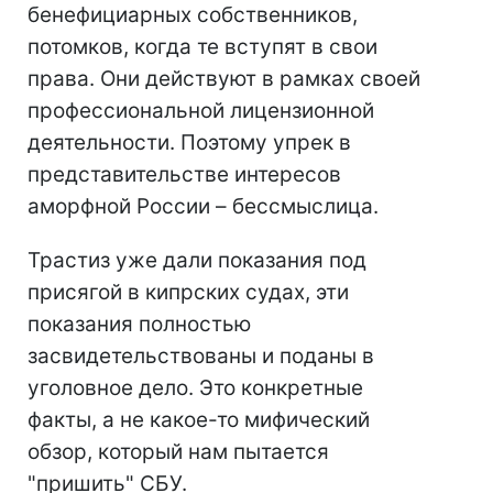
бенефициарных собственников,
потомков, когда те вступят в свои
права. Они действуют в рамках своей
профессиональной лицензионной
деятельности. Поэтому упрек в
представительстве интересов
аморфной России – бессмыслица.
Трастиз уже дали показания под
присягой в кипрских судах, эти
показания полностью
засвидетельствованы и поданы в
уголовное дело. Это конкретные
факты, а не какое-то мифический
обзор, который нам пытается
"пришить" СБУ.