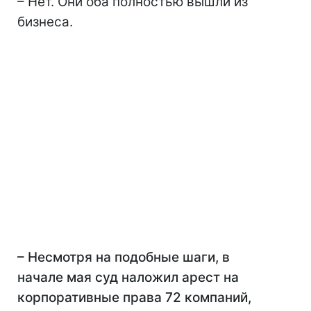
– Нет. Они оба полностью вышли из
бизнеса.
– Несмотря на подобные шаги, в
начале мая суд наложил арест на
корпоративные права 72 компаний,