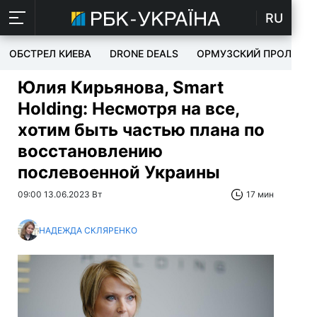
RU
ОБСТРЕЛ КИЕВА
DRONE DEALS
ОРМУЗСКИЙ ПРОЛИВ
Юлия Кирьянова, Smart
Holding: Несмотря на все,
хотим быть частью плана по
восстановлению
послевоенной Украины
09:00 13.06.2023 Вт
17 мин
НАДЕЖДА СКЛЯРЕНКО