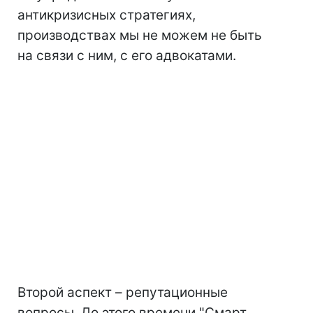
антикризисных стратегиях,
производствах мы не можем не быть
на связи с ним, с его адвокатами.
Второй аспект – репутационные
вопросы. До этого времени "Смарт