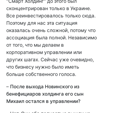
"Смарт Холдинг" до этого был
сконцентрирован только в Украине.
Все реинвестировалось только сюда.
Поэтому для нас эта ситуация
оказалась очень сложной, потому что
ассоциация была полной. Независимо
от того, что мы делаем в
корпоративном управлении или
других шагах. Сейчас уже очевидно,
что бизнесу нужно было иметь
больше собственного голоса.
–
После выхода Новинского из
бенефициаров холдинга его сын
Михаил остался в управлении?