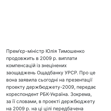
Прем'єр-міністр Юлія Тимошенко
продовжить в 2009 р. виплати
компенсацій із знецінених
заощаджень Ощадбанку УРСР. Про це
вона заявила сьогодні на презентації
проекту держбюджету-2009, передає
кореспондент РБК-Україна. Зокрема,
за її словами, в проекті держбюджету
на 2009 р. на ці цілі передбачена