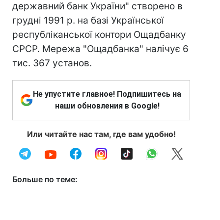
державний банк України" створено в
грудні 1991 р. на базі Української
республіканської контори Ощадбанку
СРСР. Мережа "Ощадбанка" налічує 6
тис. 367 установ.
Не упустите главное! Подпишитесь на
наши обновления в Google!
Или читайте нас там, где вам удобно!
Больше по теме: