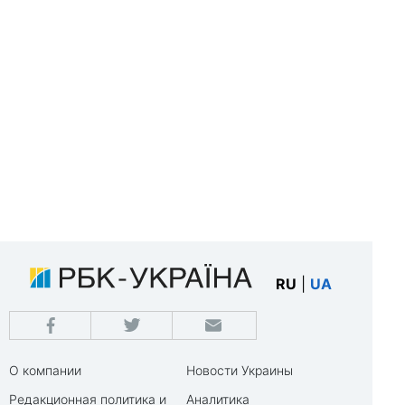
RU
|
UA
О компании
Новости Украины
Редакционная политика и
Аналитика