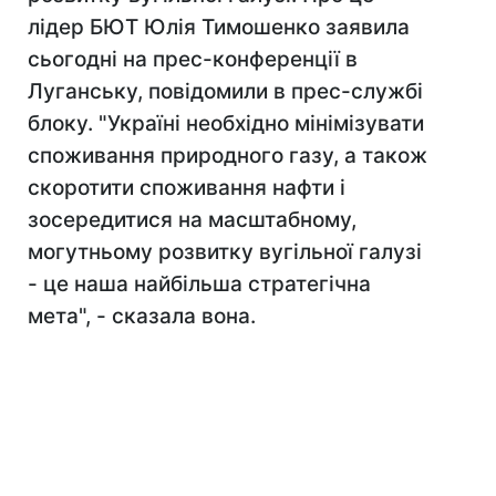
лідер БЮТ Юлія Тимошенко заявила
сьогодні на прес-конференції в
Луганську, повідомили в прес-службі
блоку. "Україні необхідно мінімізувати
споживання природного газу, а також
скоротити споживання нафти і
зосередитися на масштабному,
могутньому розвитку вугільної галузі
- це наша найбільша стратегічна
мета", - сказала вона.