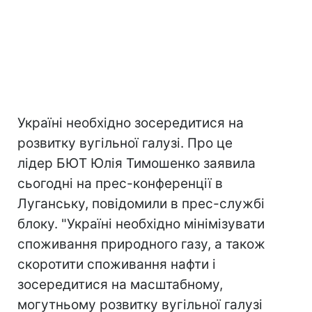
Україні необхідно зосередитися на
розвитку вугільної галузі. Про це
лідер БЮТ Юлія Тимошенко заявила
сьогодні на прес-конференції в
Луганську, повідомили в прес-службі
блоку. "Україні необхідно мінімізувати
споживання природного газу, а також
скоротити споживання нафти і
зосередитися на масштабному,
могутньому розвитку вугільної галузі