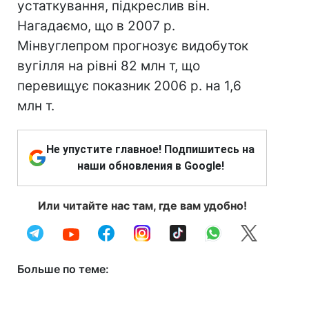
устаткування, підкреслив він.
Нагадаємо, що в 2007 р.
Мінвуглепром прогнозує видобуток
вугілля на рівні 82 млн т, що
перевищує показник 2006 р. на 1,6
млн т.
Не упустите главное! Подпишитесь на
наши обновления в Google!
Или читайте нас там, где вам удобно!
Больше по теме: