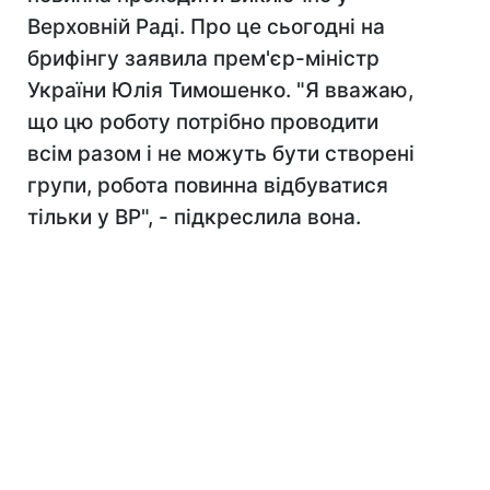
Верховній Раді. Про це сьогодні на
брифінгу заявила прем'єр-міністр
України Юлія Тимошенко. "Я вважаю,
що цю роботу потрібно проводити
всім разом і не можуть бути створені
групи, робота повинна відбуватися
тільки у ВР", - підкреслила вона.