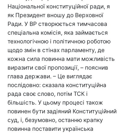
Національної конституційної ради, я
як Президент вношу до Верховної
Ради. У ВР створюється тимчасова
спеціальна комісія, яка займається
технологічною і політичною роботою
щодо змін в стінах парламенту, де
кожна сила повинна мати можливість
виразити свої пропозиції, – пояснив
глава держави. – Це виглядає
послідовно: сказала конституційна
рада своє слово, потім ТСК і
більшість. У цьому процесі також
повинен бути задіяний Конституційний
суд, і, безумовно, останню крапку
повинна поставити українська