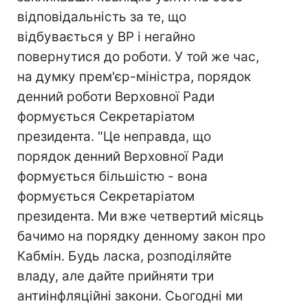
відповідальність за те, що
відбувається у ВР і негайно
повернутися до роботи. У той же час,
на думку прем'єр-міністра, порядок
денний роботи Верховної Ради
формується Секретаріатом
президента. "Це неправда, що
порядок денний Верховної Ради
формується більшістю - вона
формується Секретаріатом
президента. Ми вже четвертий місяць
бачимо на порядку денному закон про
Кабмін. Будь ласка, розподіляйте
владу, але дайте прийняти три
антиінфляційні закони. Сьогодні ми