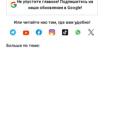
Не упустите главное! Подпишитесь на
наши обновления в Google!
Или читайте нас там, где вам удобно!
Больше по теме: