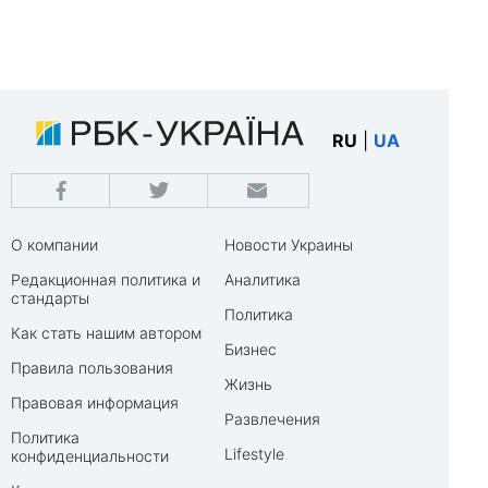
RU
|
UA
О компании
Новости Украины
Редакционная политика и
Аналитика
стандарты
Политика
Как стать нашим автором
Бизнес
Правила пользования
Жизнь
Правовая информация
Развлечения
Политика
Lifestyle
конфиденциальности