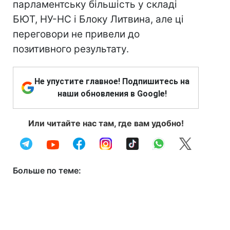
парламентську більшість у складі
БЮТ, НУ-НС і Блоку Литвина, але ці
переговори не привели до
позитивного результату.
Не упустите главное! Подпишитесь на
наши обновления в Google!
Или читайте нас там, где вам удобно!
Больше по теме: