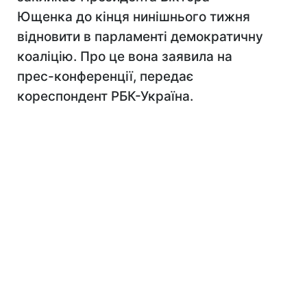
Ющенка до кінця нинішнього тижня
відновити в парламенті демократичну
коаліцію. Про це вона заявила на
прес-конференції, передає
кореспондент РБК-Україна.