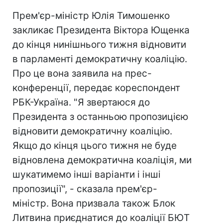
Прем'єр-міністр Юлія Тимошенко
закликає Президента Віктора Ющенка
до кінця нинішнього тижня відновити
в парламенті демократичну коаліцію.
Про це вона заявила на прес-
конференції, передає кореспондент
РБК-Україна. "Я звертаюся до
Президента з останньою пропозицією
відновити демократичну коаліцію.
Якщо до кінця цього тижня не буде
відновлена демократична коаліція, ми
шукатимемо інші варіанти і інші
пропозиції", - сказала прем'єр-
міністр. Вона призвала також Блок
Литвина приєднатися до коаліції БЮТ