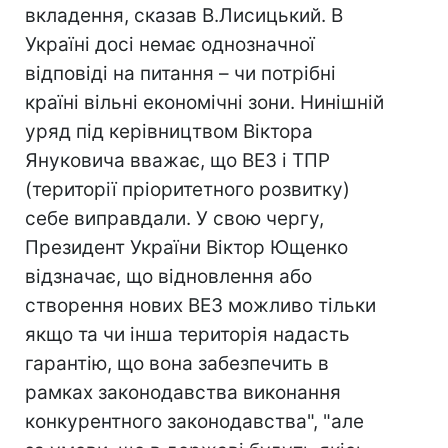
вкладення, сказав В.Лисицький. В
Україні досі немає однозначної
відповіді на питання – чи потрібні
країні вільні економічні зони. Нинішній
уряд під керівництвом Віктора
Януковича вважає, що ВЕЗ і ТПР
(території пріоритетного розвитку)
себе виправдали. У свою чергу,
Президент України Віктор Ющенко
відзначає, що відновлення або
створення нових ВЕЗ можливо тільки
якщо та чи інша територія надасть
гарантію, що вона забезпечить в
рамках законодавства виконання
конкурентного законодавства", "але