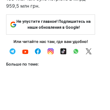
959,5 млн грн.
Не упустите главное! Подпишитесь на
наши обновления в Google!
Или читайте нас там, где вам удобно!
Больше по теме: