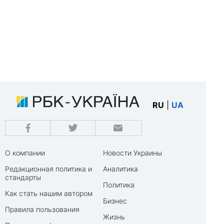
RU
|
UA
О компании
Новости Украины
Редакционная политика и
Аналитика
стандарты
Политика
Как стать нашим автором
Бизнес
Правила пользования
Жизнь