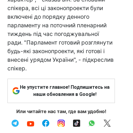
спікера, всі ці законопроекти були
включені до порядку денного
парламенту на поточний пленарний
тиждень під час погоджувальної
ради. "Парламент готовий розглянути
будь-які законопроекти, які готові і
внесені урядом України", - підкреслив
спікер.
Не упустите главное! Подпишитесь на
наши обновления в Google!
Или читайте нас там, где вам удобно!