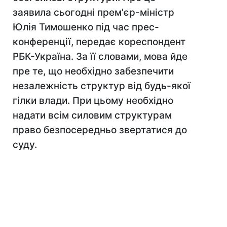
заявила сьогодні прем'єр-міністр
Юлія Тимошенко під час прес-
конференції, передає кореспондент
РБК-Україна. За її словами, мова йде
пре те, що необхідно забезпечити
незалежність структур від будь-якої
гілки влади. При цьому необхідно
надати всім силовим структурам
право безпосередньо звертатися до
суду.