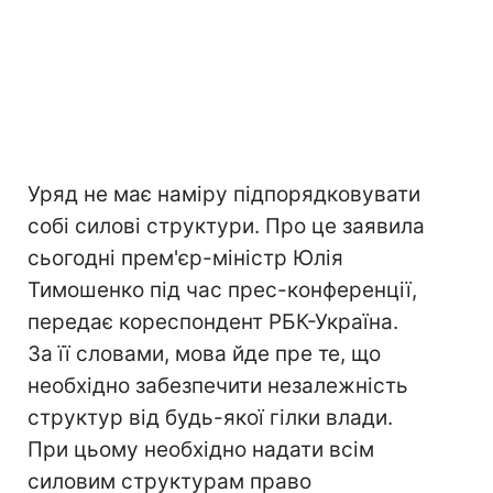
Уряд не має наміру підпорядковувати
собі силові структури. Про це заявила
сьогодні прем'єр-міністр Юлія
Тимошенко під час прес-конференції,
передає кореспондент РБК-Україна.
За її словами, мова йде пре те, що
необхідно забезпечити незалежність
структур від будь-якої гілки влади.
При цьому необхідно надати всім
силовим структурам право