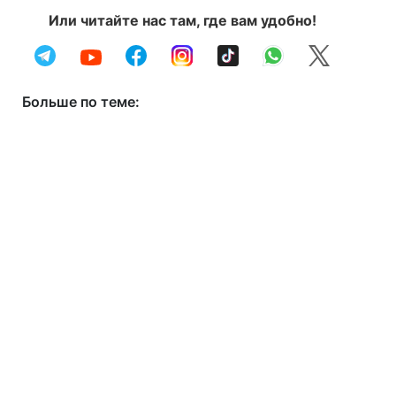
Или читайте нас там, где вам удобно!
Больше по теме: