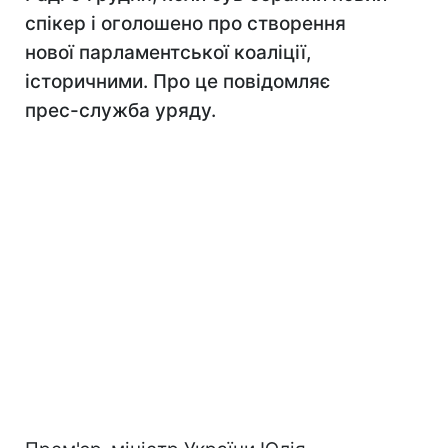
спікер і оголошено про створення
нової парламентської коаліції,
історичними. Про це повідомляє
прес-служба уряду.