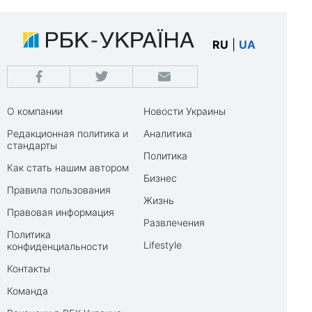
RU
|
UA
О компании
Новости Украины
Редакционная политика и
Аналитика
стандарты
Политика
Как стать нашим автором
Бизнес
Правила пользования
Жизнь
Правовая информация
Развлечения
Политика
Lifestyle
конфиденциальности
Контакты
Команда