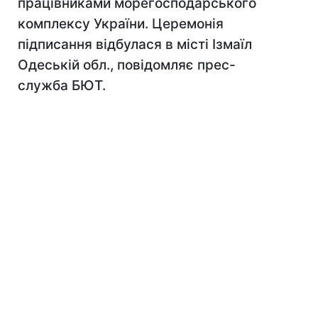
працівниками морегосподарського
комплексу України. Церемонія
підписання відбулася в місті Ізмаїл
Одеській обл., повідомляє прес-
служба БЮТ.