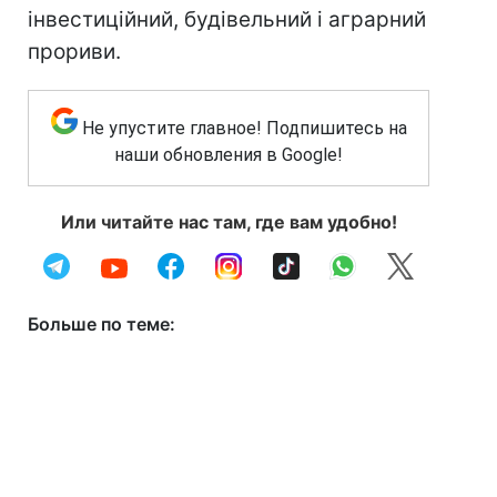
інвестиційний, будівельний і аграрний
прориви.
Не упустите главное! Подпишитесь на
наши обновления в Google!
Или читайте нас там, где вам удобно!
Больше по теме: