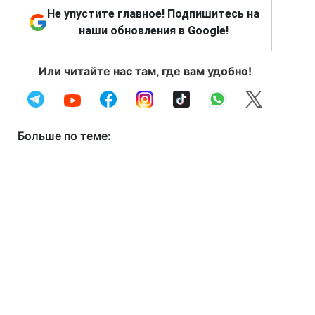
Не упустите главное! Подпишитесь на
наши обновления в Google!
Или читайте нас там, где вам удобно!
Больше по теме: