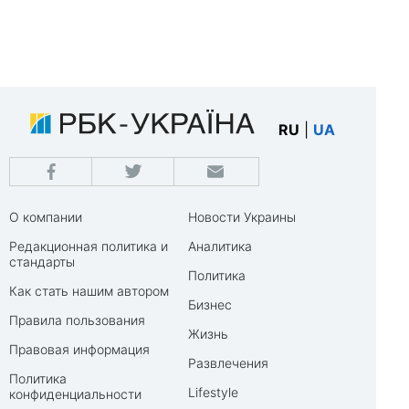
RU
|
UA
О компании
Новости Украины
Редакционная политика и
Аналитика
стандарты
Политика
Как стать нашим автором
Бизнес
Правила пользования
Жизнь
Правовая информация
Развлечения
Политика
Lifestyle
конфиденциальности