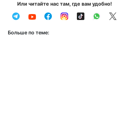
Или читайте нас там, где вам удобно!
Больше по теме: