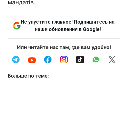
мандатів.
Не упустите главное! Подпишитесь на
наши обновления в Google!
Или читайте нас там, где вам удобно!
Больше по теме: