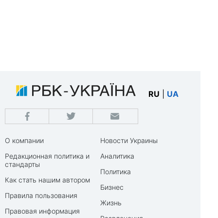
RU
|
UA
О компании
Новости Украины
Редакционная политика и
Аналитика
стандарты
Политика
Как стать нашим автором
Бизнес
Правила пользования
Жизнь
Правовая информация