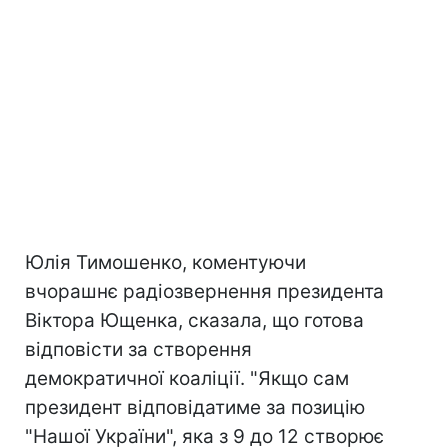
Юлія Тимошенко, коментуючи
вчорашнє радіозвернення президента
Віктора Ющенка, сказала, що готова
відповісти за створення
демократичної коаліції. "Якщо сам
президент відповідатиме за позицію
"Нашої України", яка з 9 до 12 створює