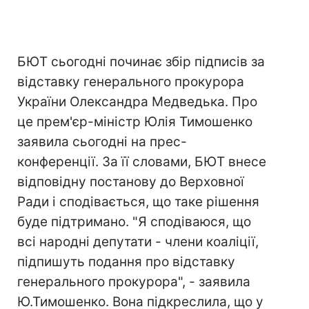
БЮТ сьогодні починає збір підписів за
відставку генерального прокурора
України Олександра Медведька. Про
це прем'єр-міністр Юлія Тимошенко
заявила сьогодні на прес-
конференції. За її словами, БЮТ внесе
відповідну постанову до Верховної
Ради і сподівається, що таке рішення
буде підтримано. "Я сподіваюся, що
всі народні депутати - члени коаліції,
підпишуть подання про відставку
генерального прокурора", - заявила
Ю.Тимошенко. Вона підкреслила, що у