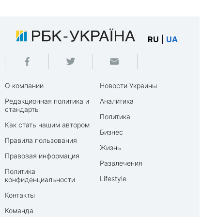
RU
|
UA
О компании
Новости Украины
Редакционная политика и
Аналитика
стандарты
Политика
Как стать нашим автором
Бизнес
Правила пользования
Жизнь
Правовая информация
Развлечения
Политика
Lifestyle
конфиденциальности
Контакты
Команда