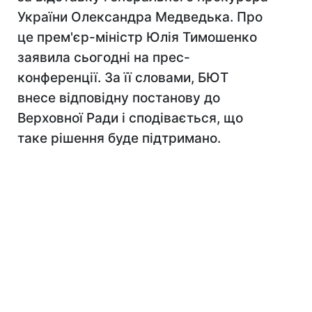
України Олександра Медведька. Про
це прем'єр-міністр Юлія Тимошенко
заявила сьогодні на прес-
конференції. За її словами, БЮТ
внесе відповідну постанову до
Верховної Ради і сподівається, що
таке рішення буде підтримано.