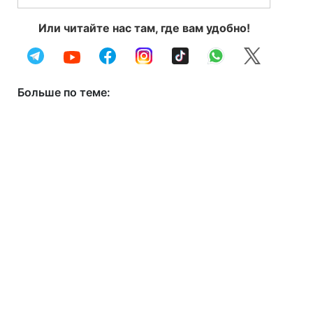
Или читайте нас там, где вам удобно!
Больше по теме: