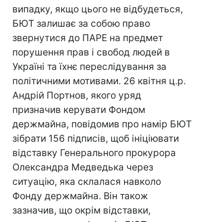
випадку, якщо цього не відбудеться,
БЮТ залишає за собою право
звернутися до ПАРЕ на предмет
порушення прав і свобод людей в
Україні та їхнє переслідування за
політичними мотивами. 26 квітня ц.р.
Андрій Портнов, якого уряд
призначив керувати Фондом
держмайна, повідомив про намір БЮТ
зібрати 156 підписів, щоб ініціювати
відставку Генерального прокурора
Олександра Медведька через
ситуацію, яка склалася навколо
Фонду держмайна. Він також
зазначив, що окрім відставки,