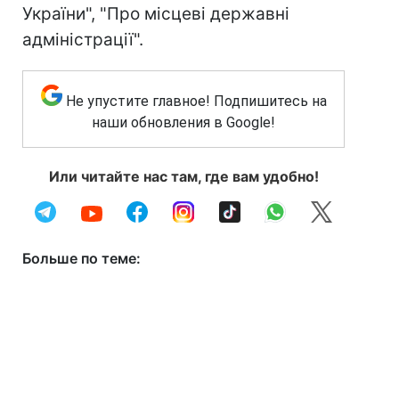
України", "Про місцеві державні
адміністрації".
Не упустите главное! Подпишитесь на
наши обновления в Google!
Или читайте нас там, где вам удобно!
Больше по теме: