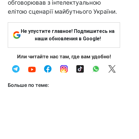
обговорював з інтелектуальною
елітою сценарії майбутнього України.
Не упустите главное! Подпишитесь на
наши обновления в Google!
Или читайте нас там, где вам удобно!
Больше по теме: