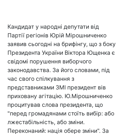
Кандидат у народні депутати від
Партії регіонів Юрій Мірошниченко
заявив сьогодні на брифінгу, що з боку
Президента України Віктора Ющенка є
свідомі порушення виборчого
законодавства. За його словами, під
час свого спілкування з
представниками ЗМІ президент вів
приховану агітацію. Ю.Мірошниченко
процитував слова президента, що
"перед громадянами стоїть вибір: або
лжестабільність, або зміни.
Переконаний: нація обере зміни". За