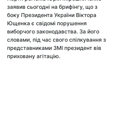
заявив сьогодні на брифінгу, що з
боку Президента України Віктора
Ющенка є свідомі порушення
виборчого законодавства. За його
словами, під час свого спілкування з
представниками ЗМІ президент вів
приховану агітацію.