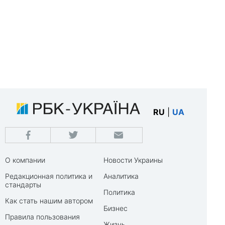
RU
|
UA
О компании
Новости Украины
Редакционная политика и
Аналитика
стандарты
Политика
Как стать нашим автором
Бизнес
Правила пользования
Жизнь