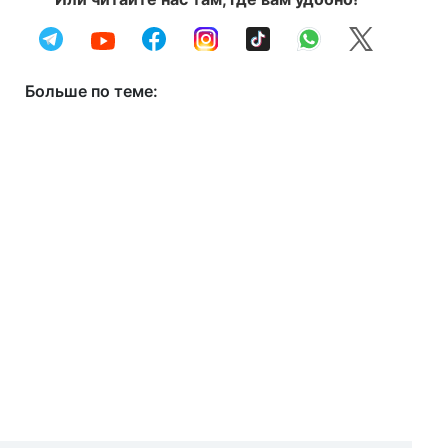
Больше по теме: