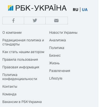
RU
|
UA
О компании
Новости Украины
Редакционная политика и
Аналитика
стандарты
Политика
Как стать нашим автором
Бизнес
Правила пользования
Жизнь
Правовая информация
Развлечения
Политика
Lifestyle
конфиденциальности
Контакты
Команда
Вакансии в РБК-Украина