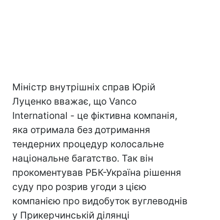
Міністр внутрішніх справ Юрій
Луценко вважає, що Vanco
International - це фіктивна компанія,
яка отримала без дотримання
тендерних процедур колосальне
національне багатство. Так він
прокоментував РБК-Україна рішення
суду про розрив угоди з цією
компанією про видобуток вуглеводнів
у Прикерчинській ділянці