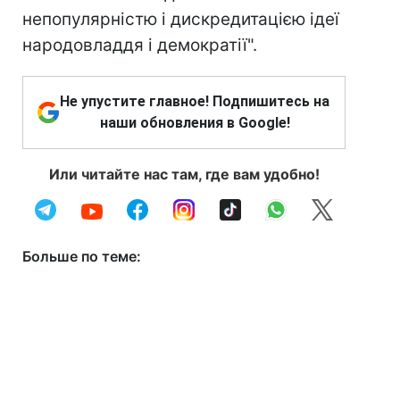
непопулярністю і дискредитацією ідеї
народовладдя і демократії".
Не упустите главное! Подпишитесь на
наши обновления в Google!
Или читайте нас там, где вам удобно!
Больше по теме: