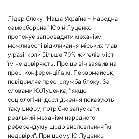
Лідер блоку "Наша Україна - Народна
самооборона" Юрій Луценко
пропонує запровадити механізм
можливості відкликання міських глав
у разі, коли більше 70% жителів міст
їм не довіряють. Про це він заявив на
прес-конференції в м. Первомайськ,
повідомляє прес-служба блоку. За
словами Ю.Луценка, "якщо
соціологічні дослідження показують
таку цифру, потрібно запускати
реальний механізм народного
референдуму щодо висловлення їм
недовіри". При цьому Ю.Луценко