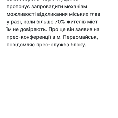
пропонує запровадити механізм
можливості відкликання міських глав
у разі, коли більше 70% жителів міст
їм не довіряють. Про це він заявив на
прес-конференції в м. Первомайськ,
повідомляє прес-служба блоку.