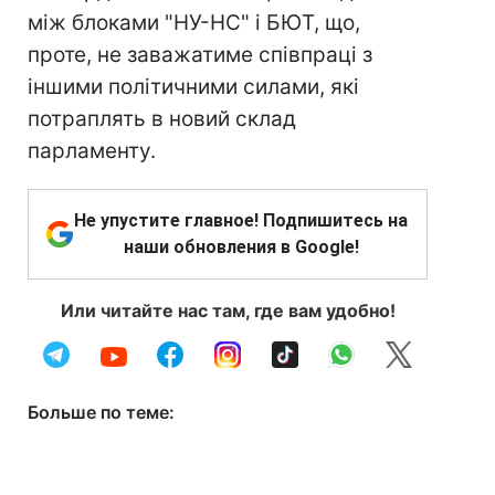
між блоками "НУ-НС" і БЮТ, що,
проте, не заважатиме співпраці з
іншими політичними силами, які
потраплять в новий склад
парламенту.
Не упустите главное! Подпишитесь на
наши обновления в Google!
Или читайте нас там, где вам удобно!
Больше по теме: