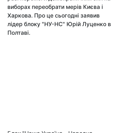
виборах переобрати мерів Києва і
Харкова. Про це сьогодні заявив
лідер блоку "НУ-НС" Юрій Луценко в
Полтаві.