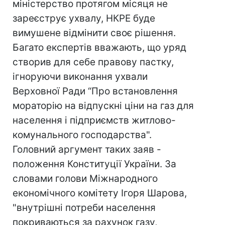
міністерство протягом місяця не
зареєструє ухвалу, НКРЕ буде
вимушене відмінити своє рішення.
Багато експертів вважають, що уряд
створив для себе правову пастку,
ігноруючи виконання ухвали
Верховної Ради “Про встановлення
мораторію на відпускні ціни на газ для
населення і підприємств житлово-
комунального господарства".
Головний аргумент таких заяв -
положення Конституції України. За
словами голови Міжнародного
економічного комітету Ігоря Шарова,
"внутрішні потреби населення
покриваються за рахунок газу,