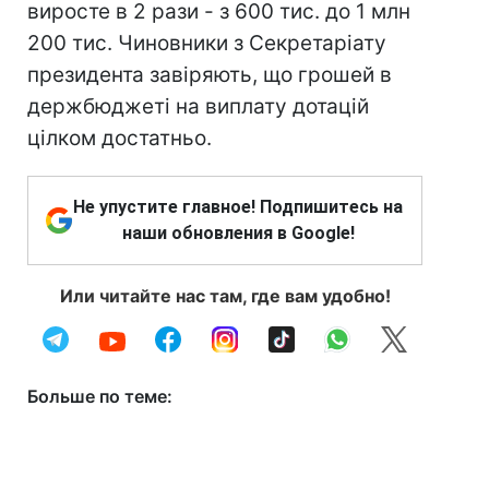
виросте в 2 рази - з 600 тис. до 1 млн
200 тис. Чиновники з Секретаріату
президента завіряють, що грошей в
держбюджеті на виплату дотацій
цілком достатньо.
Не упустите главное! Подпишитесь на
наши обновления в Google!
Или читайте нас там, где вам удобно!
Больше по теме: